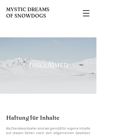
MYSTIC DREAMS
OF SNOWDOGS
DISCLAIMER
Haftung für Inhalte
Als Diensteanbieter sind wir gemäß für eigene Inhalte
auf diesen Seiten nach den allgemeinen Gesetzen